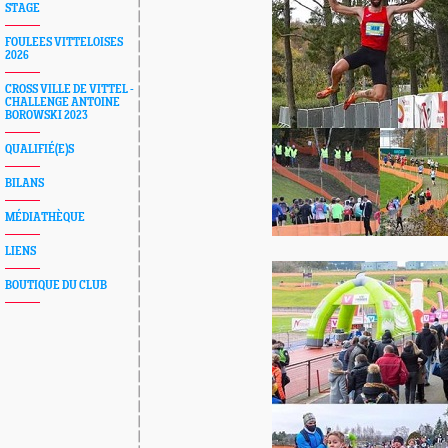
STAGE
FOULEES VITTELOISES
2026
CROSS VILLE DE VITTEL -
CHALLENGE ANTOINE
BOROWSKI 2023
QUALIFIÉ(E)S
BILANS
MÉDIATHÈQUE
LIENS
BOUTIQUE DU CLUB