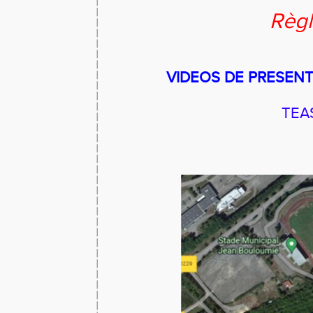
Règl
VIDEOS DE PRESENT
TEA