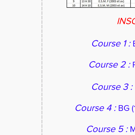
INS
Course 1 :
Course 2 :
Course 3 :
Course 4 :
BG (1
Course 5 :
M