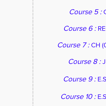
Course 5 :
Course 6 :
RE
Course 7 :
CH (0
Course 8 :
J
Course 9 :
E.S
Course 10 :
E.S