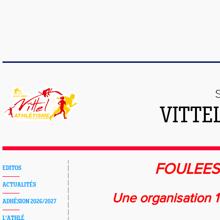
VITTE
FOULEES
EDITOS
ACTUALITÉS
Une organisation
ADHÉSION 2026/2027
L'ATHLÉ