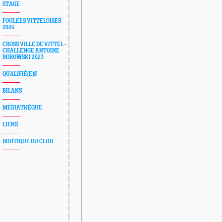
STAGE
FOULEES VITTELOISES
2026
CROSS VILLE DE VITTEL -
CHALLENGE ANTOINE
BOROWSKI 2023
QUALIFIÉ(E)S
BILANS
MÉDIATHÈQUE
LIENS
BOUTIQUE DU CLUB